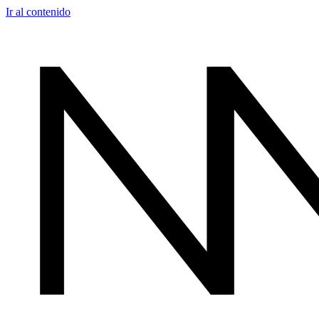
Ir al contenido