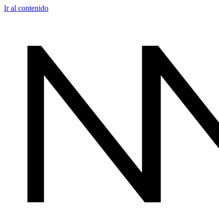
Ir al contenido